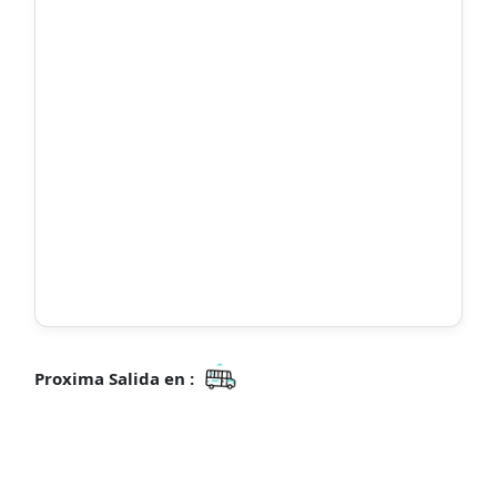
Proxima Salida en :