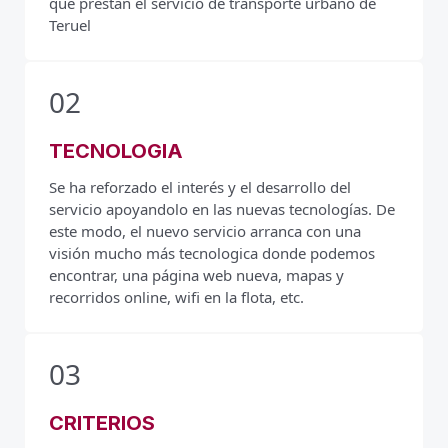
que prestan el servicio de transporte urbano de
Teruel
02
TECNOLOGIA
Se ha reforzado el interés y el desarrollo del
servicio apoyandolo en las nuevas tecnologías. De
este modo, el nuevo servicio arranca con una
visión mucho más tecnologica donde podemos
encontrar, una página web nueva, mapas y
recorridos online, wifi en la flota, etc.
03
CRITERIOS