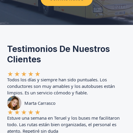
Testimonios De Nuestros
Clientes
★
★
★
★
★
Todos los días y siempre han sido puntuales. Los
conductores son muy amables y los autobuses están
limpios. Es un servicio cómodo y fiable.
Marta Carrasco
★
★
★
★
★
Estuve una semana en Teruel y los buses me facilitaron
todo. Las rutas están bien organizadas, el personal es
atento. Repetiré sin duda