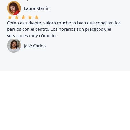
Laura Martín
★
★
★
★
★
Como estudiante, valoro mucho lo bien que conectan los
barrios con el centro. Los horarios son prácticos y el
servicio es muy cómodo.
José Carlos