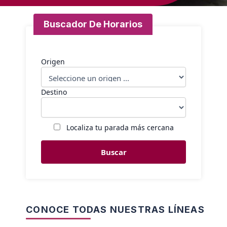
Buscador De Horarios
Origen
Destino
Localiza tu parada más cercana
Buscar
CONOCE TODAS NUESTRAS LÍNEAS