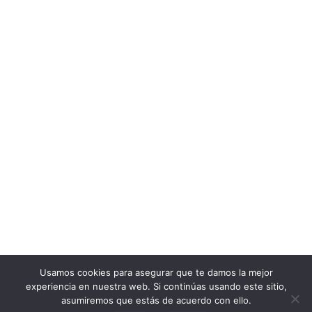
Usamos cookies para asegurar que te damos la mejor
experiencia en nuestra web. Si continúas usando este sitio,
asumiremos que estás de acuerdo con ello.