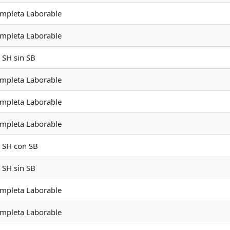
ompleta Laborable
ompleta Laborable
n SH sin SB
ompleta Laborable
ompleta Laborable
ompleta Laborable
n SH con SB
n SH sin SB
ompleta Laborable
ompleta Laborable