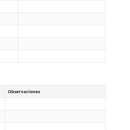
Observaciones