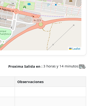
Leaflet
Proxima Salida en :
3 horas y 14 minutos
Observaciones