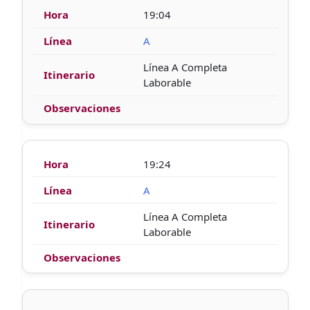
19:04
A
Línea A Completa
Laborable
19:24
A
Línea A Completa
Laborable