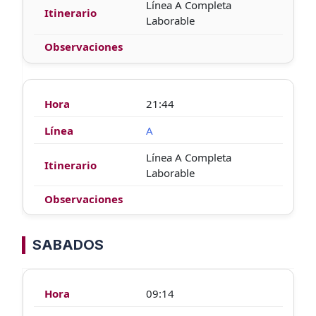
Línea A Completa
Laborable
21:44
A
Línea A Completa
Laborable
SABADOS
09:14