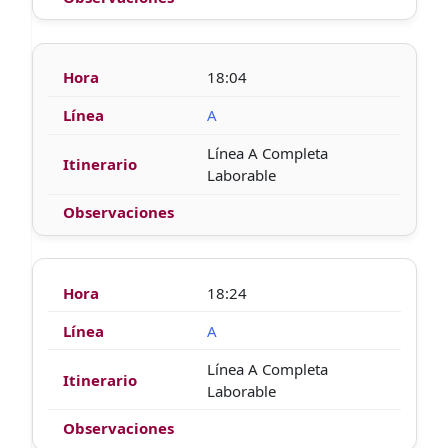
18:04
A
Línea A Completa
Laborable
18:24
A
Línea A Completa
Laborable