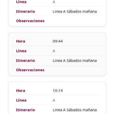
A
Linea A Sábados mañana
09:44
A
Linea A Sábados mañana
10:14
A
Linea A Sábados mañana