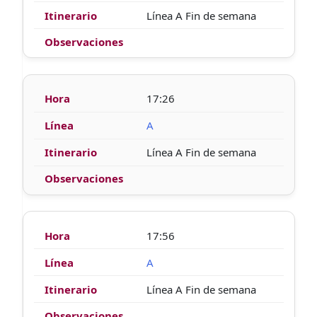
Línea A Fin de semana
17:26
A
Línea A Fin de semana
17:56
A
Línea A Fin de semana