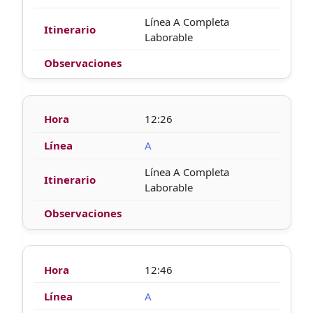
Línea A Completa
Laborable
12:26
A
Línea A Completa
Laborable
12:46
A