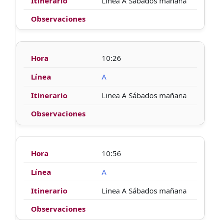
Linea A Sábados mañana
10:26
A
Linea A Sábados mañana
10:56
A
Linea A Sábados mañana