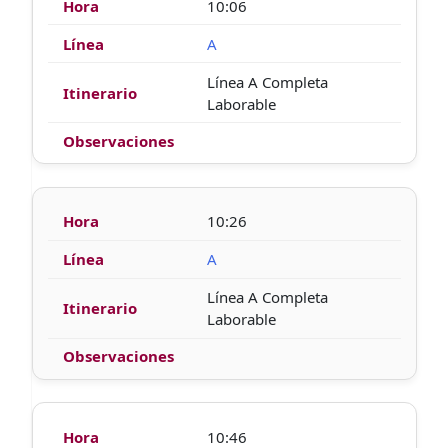
10:06
A
Línea A Completa
Laborable
10:26
A
Línea A Completa
Laborable
10:46