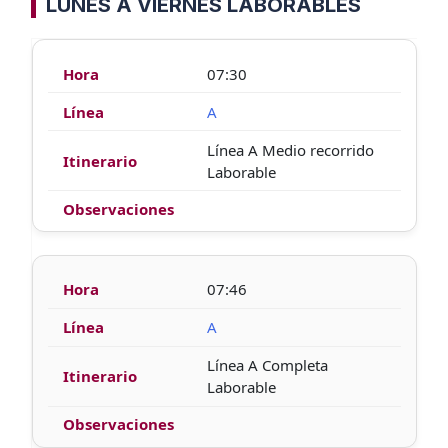
LUNES A VIERNES LABORABLES
07:30
A
Línea A Medio recorrido
Laborable
07:46
A
Línea A Completa
Laborable