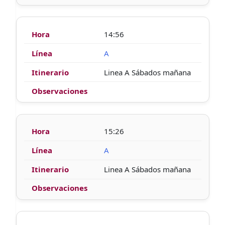
14:56
A
Linea A Sábados mañana
15:26
A
Linea A Sábados mañana