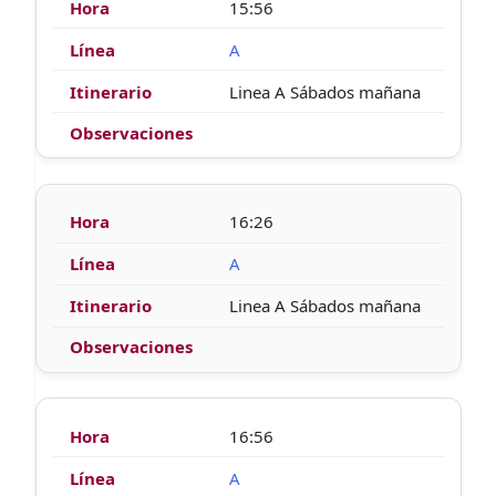
15:56
A
Linea A Sábados mañana
16:26
A
Linea A Sábados mañana
16:56
A