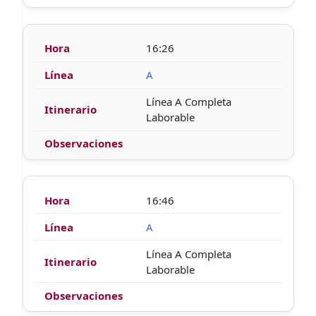
16:26
A
Línea A Completa
Laborable
16:46
A
Línea A Completa
Laborable