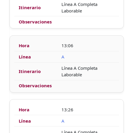
Línea A Completa
Laborable
13:06
A
Línea A Completa
Laborable
13:26
A
Línea A Completa