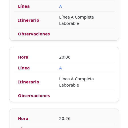
A
Línea A Completa
Laborable
20:06
A
Línea A Completa
Laborable
20:26