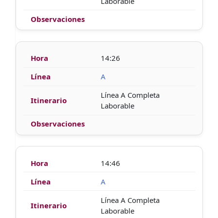
Laborable
14:26
A
Línea A Completa
Laborable
14:46
A
Línea A Completa
Laborable