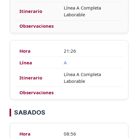
Línea A Completa
Laborable
21:26
A
Línea A Completa
Laborable
SABADOS
08:56