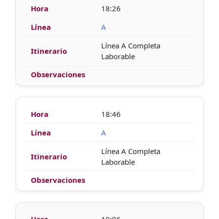
18:26
A
Línea A Completa
Laborable
18:46
A
Línea A Completa
Laborable