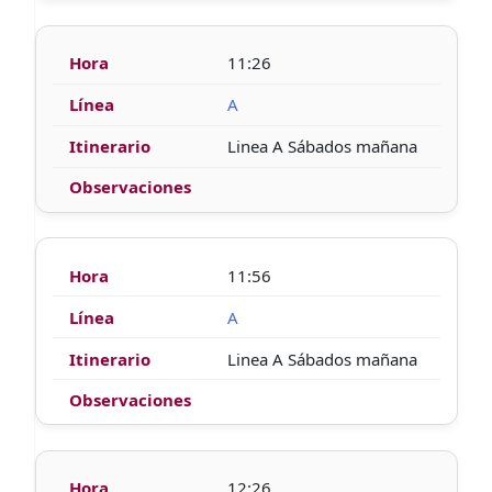
11:26
A
Linea A Sábados mañana
11:56
A
Linea A Sábados mañana
12:26