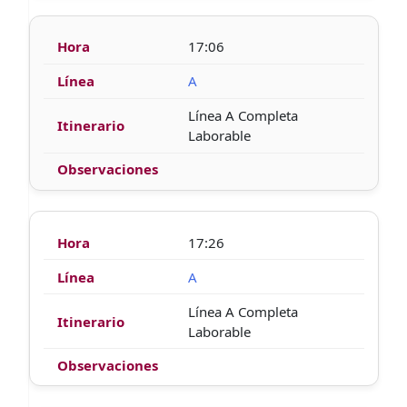
17:06
A
Línea A Completa
Laborable
17:26
A
Línea A Completa
Laborable