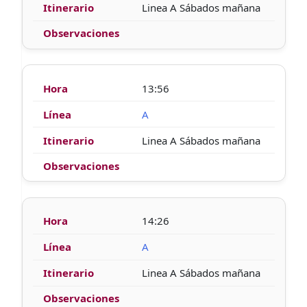
Linea A Sábados mañana
13:56
A
Linea A Sábados mañana
14:26
A
Linea A Sábados mañana