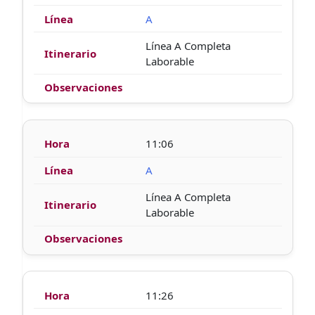
A
Línea A Completa
Laborable
11:06
A
Línea A Completa
Laborable
11:26