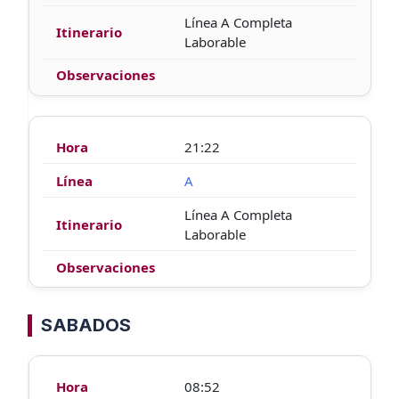
Línea A Completa
Laborable
21:22
A
Línea A Completa
Laborable
SABADOS
08:52