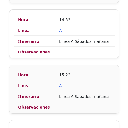
14:52
A
Linea A Sábados mañana
15:22
A
Linea A Sábados mañana