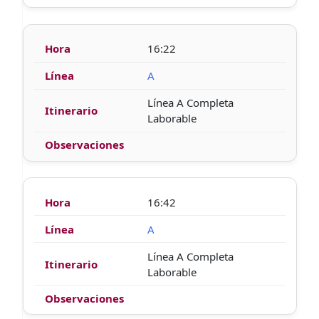
16:22
A
Línea A Completa
Laborable
16:42
A
Línea A Completa
Laborable