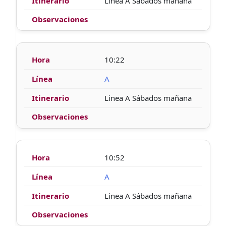
Linea A Sábados mañana
10:22
A
Linea A Sábados mañana
10:52
A
Linea A Sábados mañana