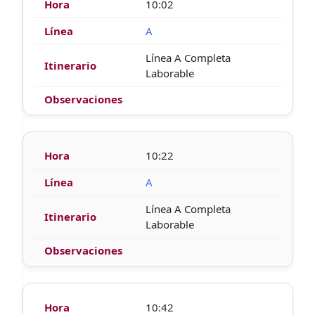
10:02
A
Línea A Completa
Laborable
10:22
A
Línea A Completa
Laborable
10:42