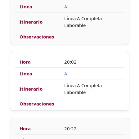
A
Línea A Completa
Laborable
20:02
A
Línea A Completa
Laborable
20:22