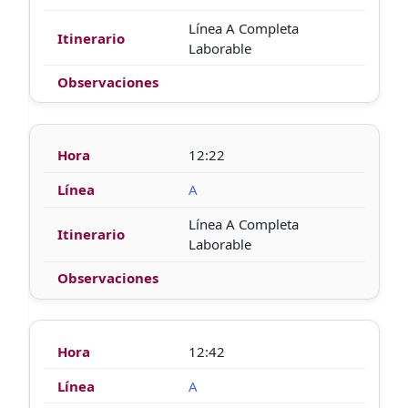
Línea A Completa
Laborable
12:22
A
Línea A Completa
Laborable
12:42
A