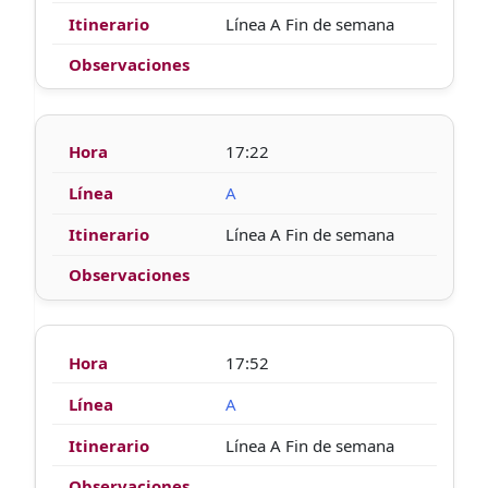
Línea A Fin de semana
17:22
A
Línea A Fin de semana
17:52
A
Línea A Fin de semana