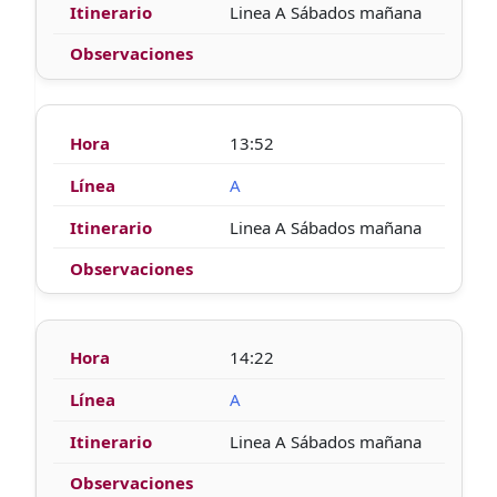
Linea A Sábados mañana
13:52
A
Linea A Sábados mañana
14:22
A
Linea A Sábados mañana