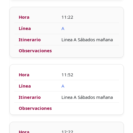
11:22
A
Linea A Sábados mañana
11:52
A
Linea A Sábados mañana
12:22