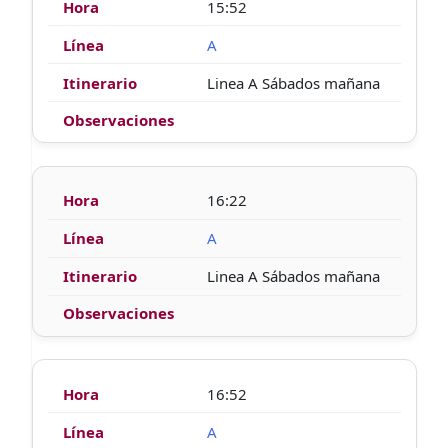
15:52
A
Linea A Sábados mañana
16:22
A
Linea A Sábados mañana
16:52
A