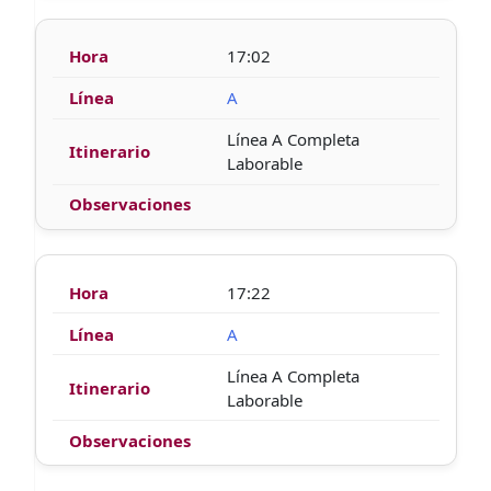
17:02
A
Línea A Completa
Laborable
17:22
A
Línea A Completa
Laborable