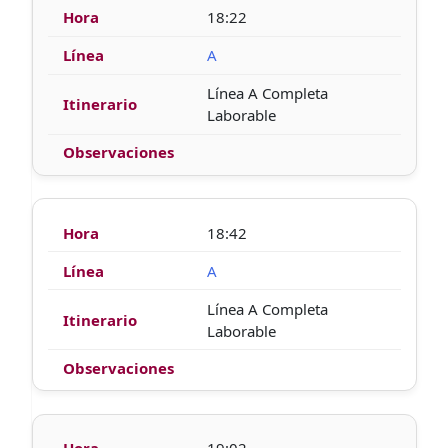
18:22
A
Línea A Completa
Laborable
18:42
A
Línea A Completa
Laborable