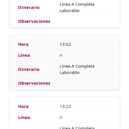
Línea A Completa
Laborable
13:02
A
Línea A Completa
Laborable
13:22
A
Línea A Completa