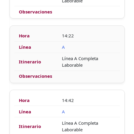
Laborable
14:22
A
Línea A Completa
Laborable
14:42
A
Línea A Completa
Laborable