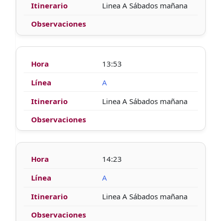
Linea A Sábados mañana
13:53
A
Linea A Sábados mañana
14:23
A
Linea A Sábados mañana