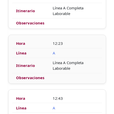
Línea A Completa
Laborable
12:23
A
Línea A Completa
Laborable
12:43
A