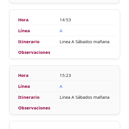
14:53
A
Linea A Sábados mañana
15:23
A
Linea A Sábados mañana