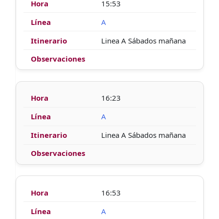
15:53
A
Linea A Sábados mañana
16:23
A
Linea A Sábados mañana
16:53
A