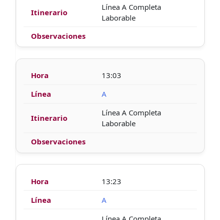
Línea A Completa
Laborable
13:03
A
Línea A Completa
Laborable
13:23
A
Línea A Completa