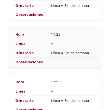
Línea A Fin de semana
17:23
A
Línea A Fin de semana
17:53
A
Línea A Fin de semana