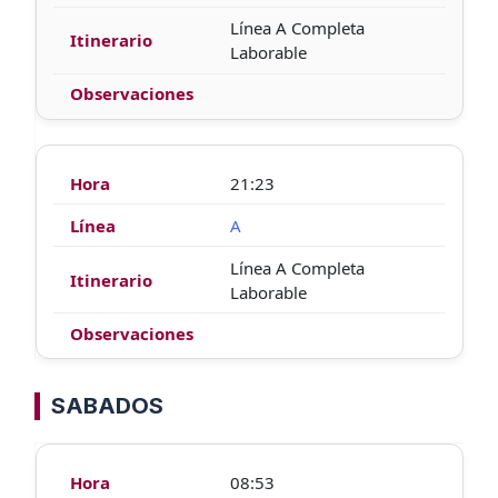
Línea A Completa
Laborable
21:23
A
Línea A Completa
Laborable
SABADOS
08:53