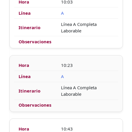
10:03
A
Línea A Completa
Laborable
10:23
A
Línea A Completa
Laborable
10:43