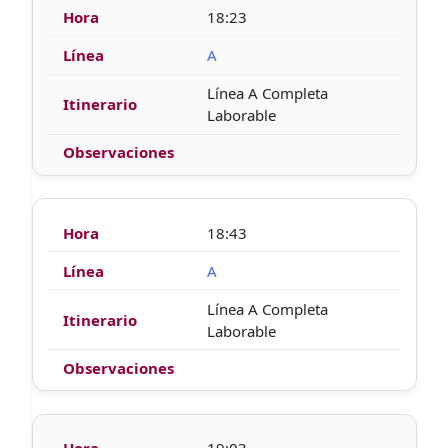
18:23
A
Línea A Completa
Laborable
18:43
A
Línea A Completa
Laborable