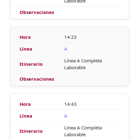
Laborable
14:23
A
Línea A Completa
Laborable
14:43
A
Línea A Completa
Laborable