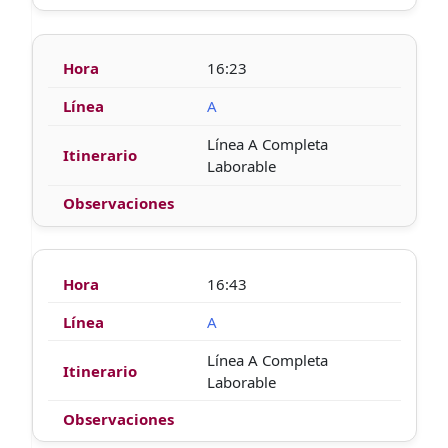
16:23
A
Línea A Completa
Laborable
16:43
A
Línea A Completa
Laborable