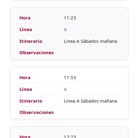
11:23
A
Linea A Sábados mañana
11:53
A
Linea A Sábados mañana
12:23