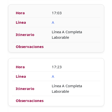
17:03
A
Línea A Completa
Laborable
17:23
A
Línea A Completa
Laborable