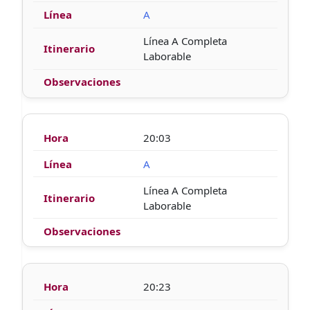
A
Línea A Completa
Laborable
20:03
A
Línea A Completa
Laborable
20:23