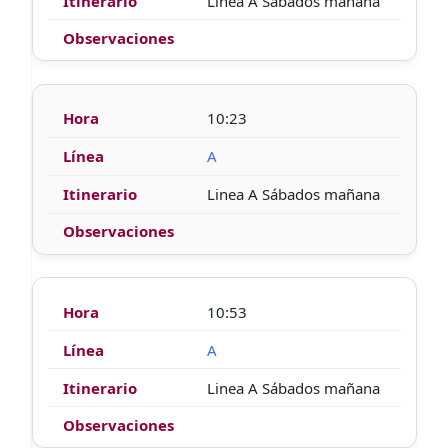
Linea A Sábados mañana
10:23
A
Linea A Sábados mañana
10:53
A
Linea A Sábados mañana